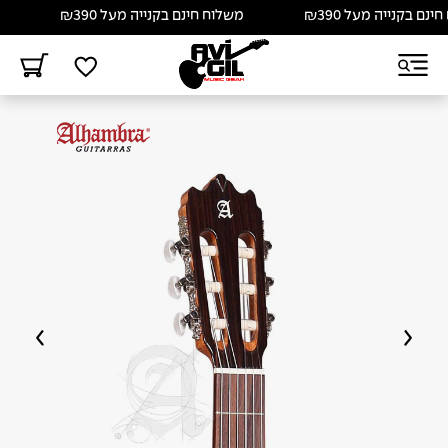
בקנייה מעל ₪390
משלוח חינם בקנייה מעל ₪390