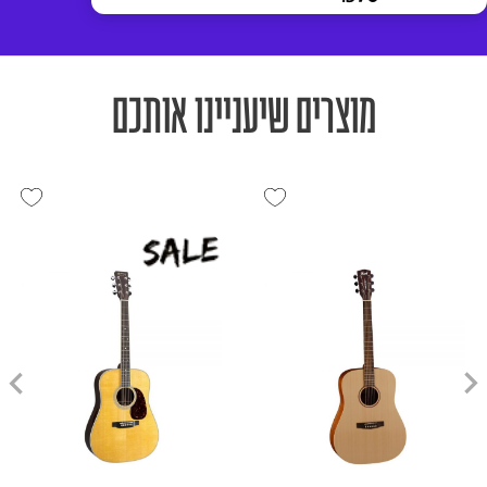
מוצרים שיעניינו אותכם