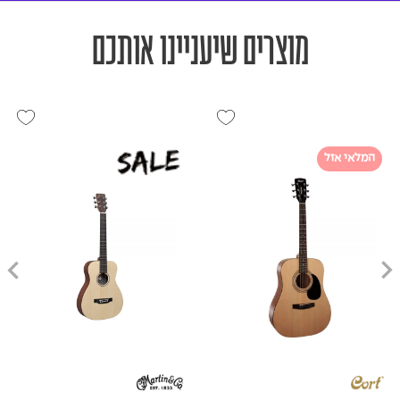
מוצרים שיעניינו אותכם
המלאי אזל