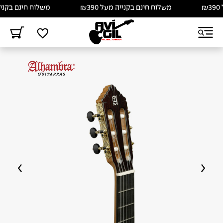
משלוח חינם בקנייה מעל ₪390
משלוח חינם בקנייה מעל 0