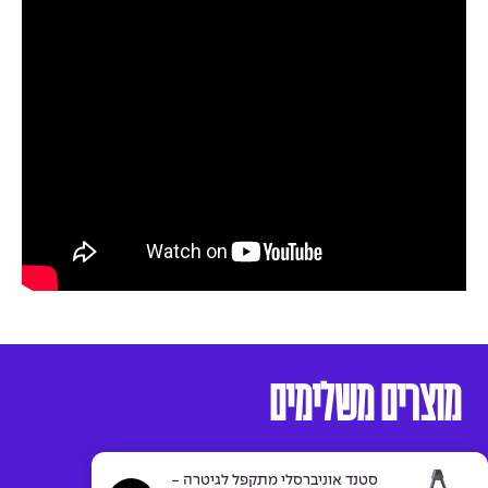
מוצרים משלימים
סטנד אוניברסלי מתקפל לגיטרה -