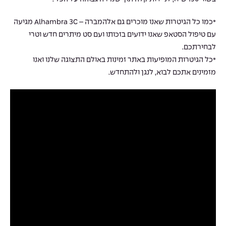
*כמו כל הגיטרות שאנו מוכרים גם אלהמברה – Alhambra 3C מגיעה
עם טיפול הסטאפ שאנו ידועים בזכותו ועם סט מיתרים חדש וטרי
לבחירתכם.
*כל הגיטרות המופיעות באתר זמינות באולם התצוגה שלנו ואנו
מזמינים אתכם לבוא, לנגן ולהתחדש.