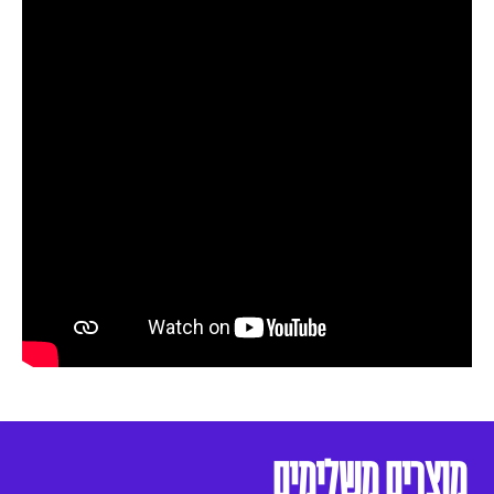
מוצרים משלימים