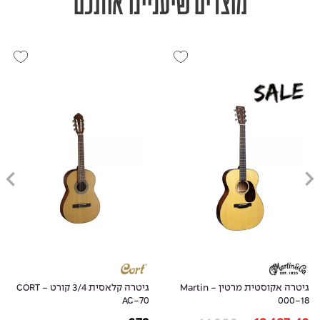
מוצרים שיעניינו אותכם
גיטרה אקוסטית מרטין - Martin
גיטרה קלאסית 3/4 קורט - CORT
AC-70
000-18