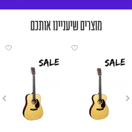
מוצרים שיעניינו אותכם