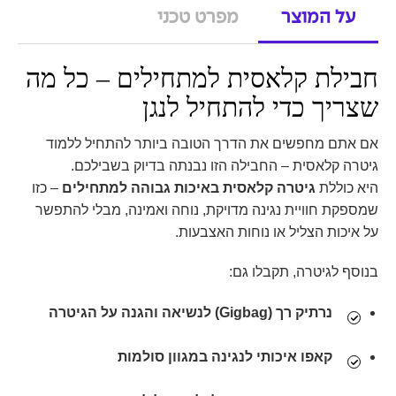
על המוצר
מפרט טכני
חבילת קלאסית למתחילים – כל מה
שצריך כדי להתחיל לנגן
אם אתם מחפשים את הדרך הטובה ביותר להתחיל ללמוד
גיטרה קלאסית – החבילה הזו נבנתה בדיוק בשבילכם.
היא כוללת
גיטרה קלאסית באיכות גבוהה למתחילים
– כזו
שמספקת חוויית נגינה מדויקת, נוחה ואמינה, מבלי להתפשר
על איכות הצליל או נוחות האצבעות.
בנוסף לגיטרה, תקבלו גם:
נרתיק רך (Gigbag)
לנשיאה והגנה על הגיטרה
קאפו
איכותי לנגינה במגוון סולמות