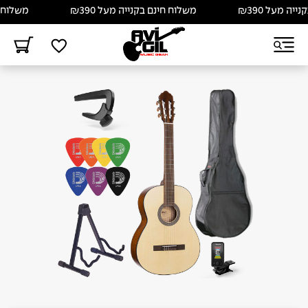
 מעל ₪390
משלוח חינם בקנייה מעל ₪390
משלוח חינם