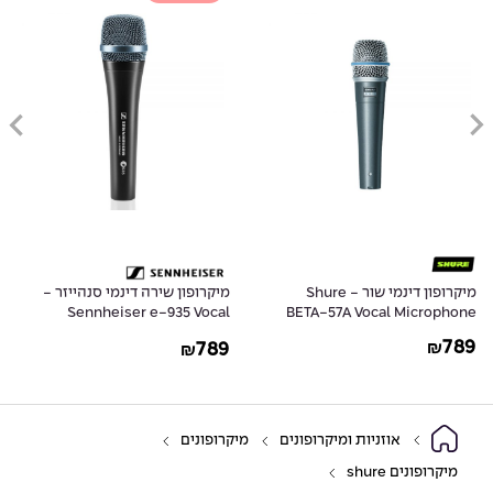
מיקרופון דינמי שור - Shure
מיקרופון שירה דינמי סנהייזר -
Sennheiser e-935 Vocal
BETA-57A Vocal Microphone
Dynamic Microphone
789
789
₪
₪
אוזניות ומיקרופונים
מיקרופונים
מיקרופונים shure