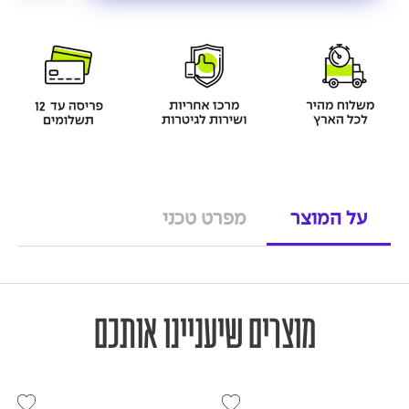
על המוצר
מפרט טכני
מוצרים שיעניינו אותכם