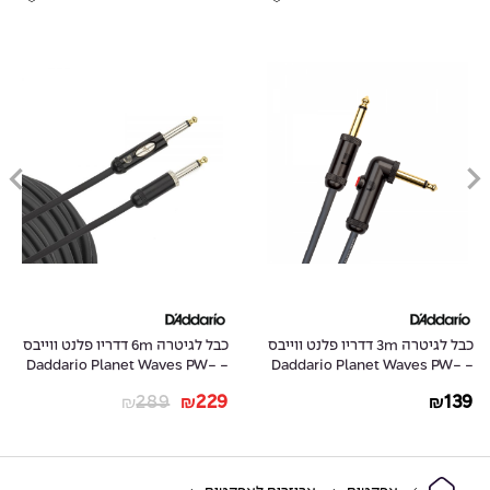
כבל לגיטרה 3m דדריו פלנט ווייבס
כבל לגיטרה 6m דדריו פלנט ווייבס
- Daddario Planet Waves PW-
- Daddario Planet Waves PW-
AMSK-20
AGLRA-10
289
229
139
₪
₪
₪