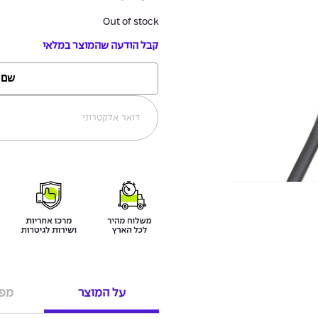
Out of stock
קבל הודעה שהמוצר במלאי
על המוצר
מפר