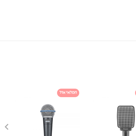
המלאי אזל