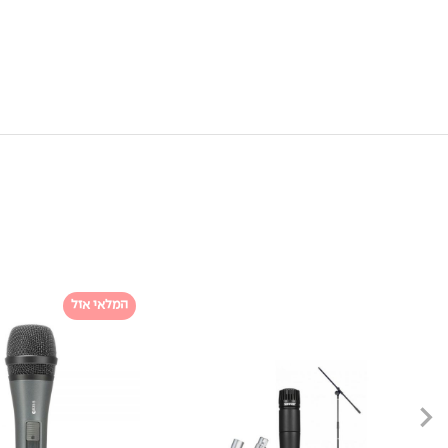
המלאי אזל