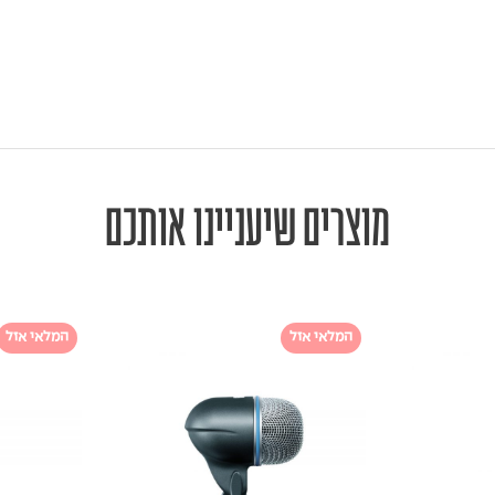
מוצרים שיעניינו אותכם
המלאי אזל
המלאי אזל