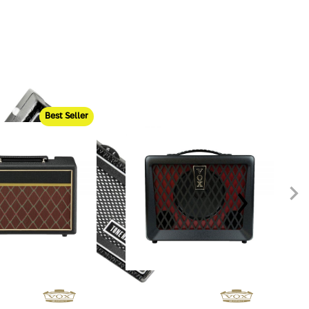
Best Seller