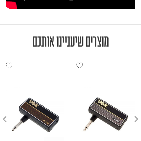
מוצרים שיעניינו אותכם