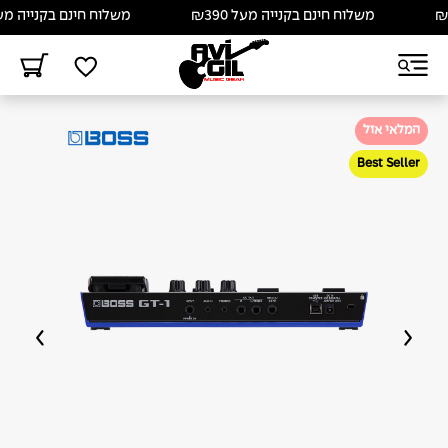
משלוח חינם בקנייה מעל ₪390
משלוח חינם בקנייה מעל ₪390
המלאי אזל
Best Seller