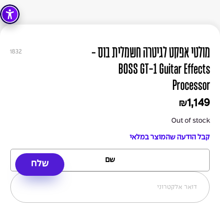
מולטי אפקט לגיטרה חשמלית בוס -
1832
BOSS GT-1 Guitar Effects
Processor
1,149
₪
Out of stock
קבל הודעה שהמוצר במלאי