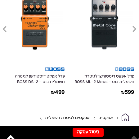
פדל אפקט דיסטורשן לגיטרה
פדל אפקט דיסטורשן לגיטרה
חשמלית בוס - BOSS ML-2 Metal
חשמלית בוס - BOSS DS-2
Distortion
Core
499
599
₪
₪
אפקטים
אפקטים לגיטרה חשמלית
ביטול עסקה