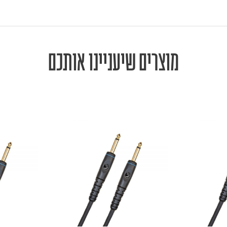
מוצרים שיעניינו אותכם