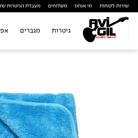
שירות לקוחות
מי אנחנו
משלוחים
מעבדת הגיטרות של 
גיטרות
מגברים
אפק