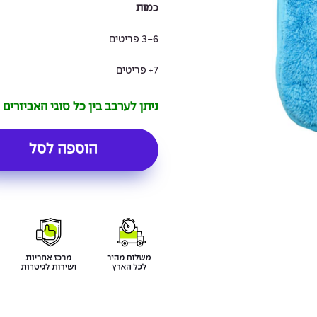
כמות
3-6 פריטים
7+ פריטים
ניתן לערבב בין כל סוגי האביזרים
הוספה לסל