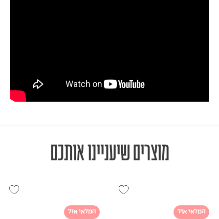
מוצרים שיעניינו אותכם
המלאי אזל
המלאי אזל