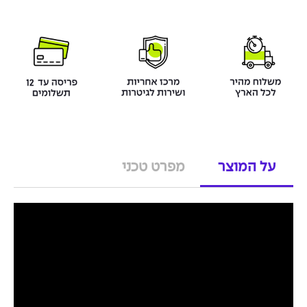
על המוצר
מפרט טכני