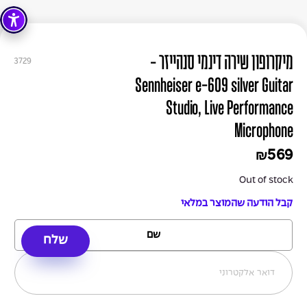
מיקרופון שירה דינמי סנהייזר -
3729
Sennheiser e-609 silver Guitar
Studio, Live Performance
Microphone
569
₪
Out of stock
קבל הודעה שהמוצר במלאי