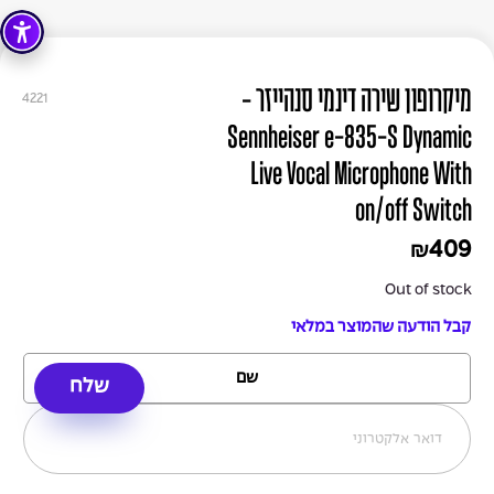
מיקרופון שירה דינמי סנהייזר -
4221
Sennheiser e-835-S Dynamic
Live Vocal Microphone With
on/off Switch
409
₪
Out of stock
קבל הודעה שהמוצר במלאי