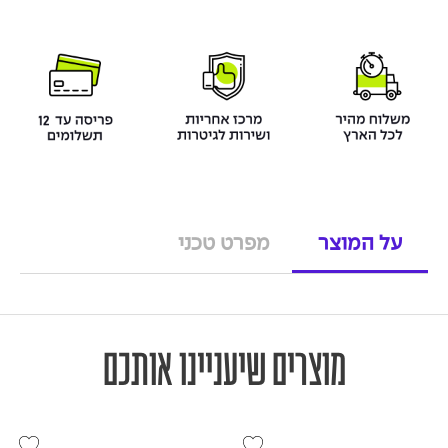
על המוצר
מפרט טכני
מוצרים שיעניינו אותכם