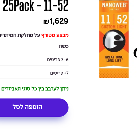
25Pack - 11-52
1,629
₪
מבצע מטורף
על מחלקת המיתרים 
כמות
3-6 פריטים
7+ פריטים
ניתן לערבב בין כל סוגי האביזרים
הוספה לסל