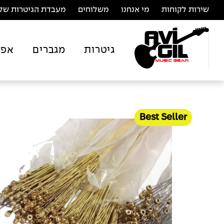
שירות לקוחות
מי אנחנו
משלוחים
מעבדת הגיטרות של 
גיטרות
מגברים
אפק
Best Seller