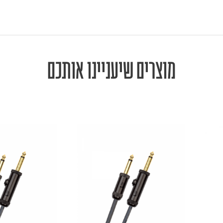
מוצרים שיעניינו אותכם