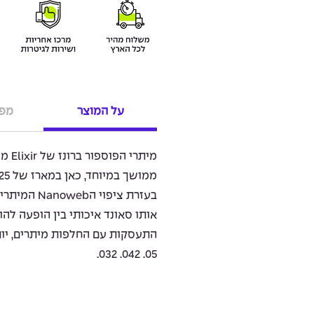
על המוצר
מפר
מיתרי
בעזרת ציפוי 
אותו סאונד איכותי בין הופעה לה
.032 .042 .05