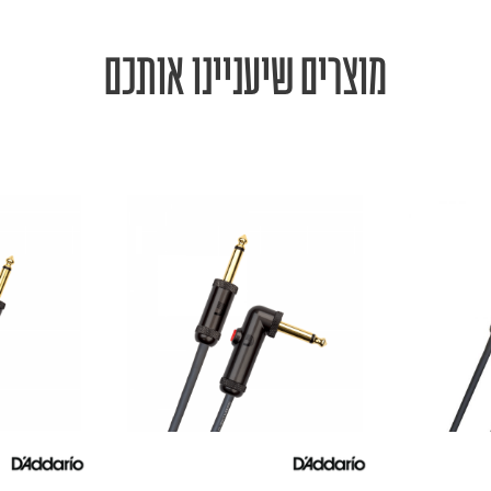
מוצרים שיעניינו אותכם