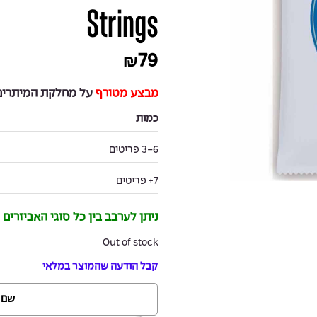
Strings
79
₪
מבצע מטורף
על מחלקת המיתרים 
כמות
3-6 פריטים
7+ פריטים
ניתן לערבב בין כל סוגי האביזרים
Out of stock
קבל הודעה שהמוצר במלאי