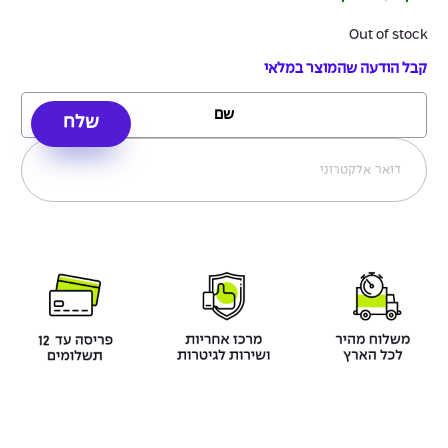
Out of stock
קבל הודעה שהמוצר במלאי