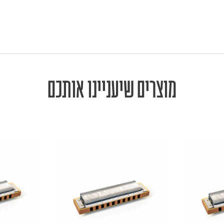
מוצרים שיעניינו אותכם