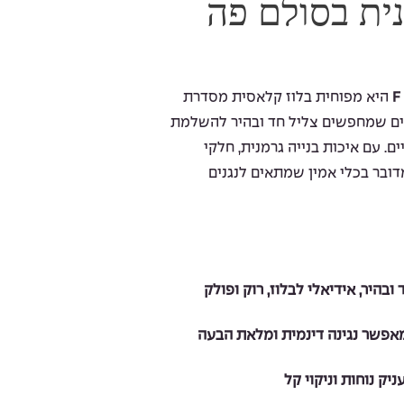
ית בסולם פה
היא מפוחית בלוז קלאסית מסדרת
מיועדת לנגנים שמחפשים צליל חד ובהיר להשלמת
ים. עם איכות בנייה גרמנית, חלקי
דובר בכלי אמין שמתאים לנגנים
ק נוחות וניקוי קל