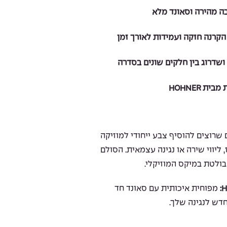
בה מהירה וסאונד מלא
קרנה חזקה ועמידות לאורך זמן
דרוג בין חלקים שונים בסדרה
ת HOHNER
 שרוצים להוסיף צבע ייחודי למוזיקה
ליווי שירה או נגינה עצמאית. הסולם
H
מפוחית איכותית עם סאונד חד
דש לנגינה שלך.