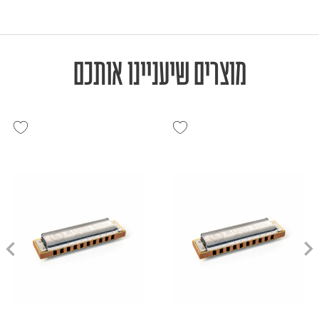
מוצרים שיעניינו אותכם