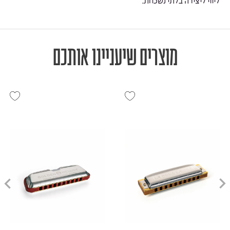
ליווי ליצירה בלתי נשכחת.
מוצרים שיעניינו אותכם