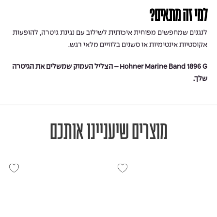
למי זה מתאים?
לנגנים שמחפשים מפוחית איכותית לשילוב עם נגינת גיטרה, להופעות
אקוסטיות אינטימיות או סשנים בלוזיים מלאי רגש.
Hohner Marine Band 1896 G – הצליל העמוק שמשלים את הגיטרה
שלך.
מוצרים שיעניינו אותכם