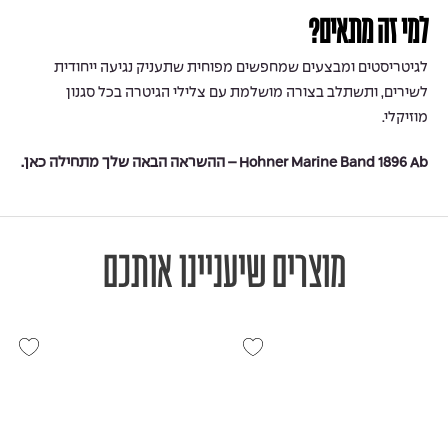
למי זה מתאים?
לגיטריסטים ומבצעים שמחפשים מפוחית שתעניק נגיעה ייחודית
לשירים, ותשתלב בצורה מושלמת עם צלילי הגיטרה בכל סגנון
מוזיקלי.
Hohner Marine Band 1896 Ab – ההשראה הבאה שלך מתחילה כאן.
מוצרים שיעניינו אותכם