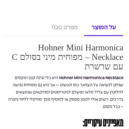
על המוצר
מפרט טכני
Hohner Mini Harmonica
Necklace – מפוחית מיני בסולם C
עם שרשרת
Hohner Mini Harmonica Necklace
היא כלי נגינה קטן ומקסים
שניתן לנשיאה על הצוואר כמו תכשיט — אך היא גם מפוחית נגישה
לחלוטין עם צליל מלא! מושלם לגיטריסטים ומוזיקאים שנמצאים
בדרכים, רוצים אולי לסמן מפסק או להוסיף נופך מוזיקלי לליווי גיטרה
– בכל מקום.
מאפיינים עיקריים: