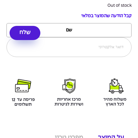
Out of stock
קבל הודעה שהמוצר במלאי