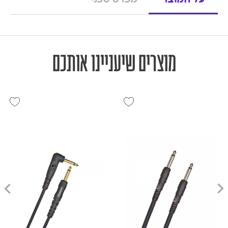
על המוצר
מפרט טכני
מוצרים שיעניינו אותכם