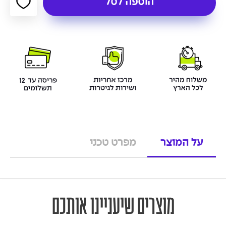
הוספה לסל
על המוצר
מפרט טכני
מוצרים שיעניינו אותכם