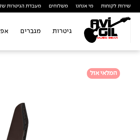
שירות לקוחות
מי אנחנו
משלוחים
מעבדת הגיטרות של 
גיטרות
מגברים
אפק
המלאי אזל