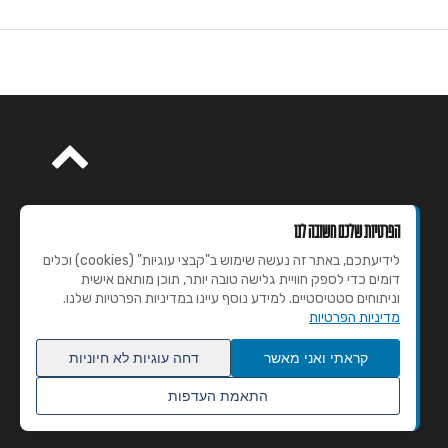
הפרטיות שלכם חשובה לנו
לידיעתכם, באתר זה נעשה שימוש ב"קבצי עוגיות" (cookies) וכלים
דומים כדי לספק חוויית גלישה טובה יותר, תוכן מותאם אישית
וניתוחים סטטיסטיים. למידע נוסף עיינו במדיניות הפרטיות שלנו.
מדיניות הפרטיות
קראתי ואני מאשר
דחה עוגיות לא חיוניות
התאמת העדפות