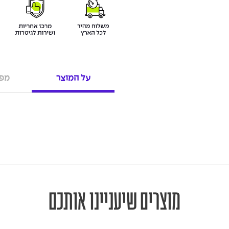
על המוצר
מפר
מוצרים שיעניינו אותכם