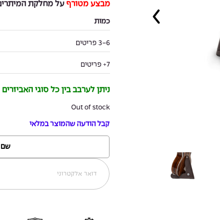
מבצע מטורף
על מחלקת המיתרים 
כמות
3-6 פריטים
7+ פריטים
ניתן לערבב בין כל סוגי האביזרים
Out of stock
קבל הודעה שהמוצר במלאי