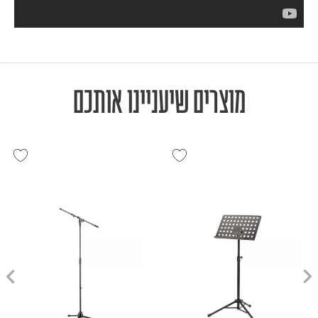
מוצרים שיעניינו אותכם
המלאי אזל