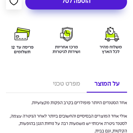
הוספה לסל
על המוצר
מפרט טכני
אחד הסטנדים היותר פופולרים בקרב הפקות מקצועיות.
אולי אחד המוצרים הבסיסיים והחשובים ביותר לאחר הגיטרה עצמה,
לסטנד גיטרה איכותי יש משמעות רבה על נוחות הנגן בהופעות,
הקלטות, וגם בבית.