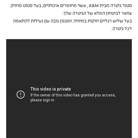
סטנד גיטרה מבית K&M , עשוי מחומרים איכותיים, בעל פטנט מחזיק
צוואר לביטחון המלא של הגיטרה שלך.
בעל שלוש רגליים חזקות במיוחד, ומנגנון גובה עם נעילות להתאמה
לכל גיטרה.