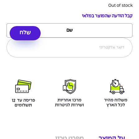
Out of stock
קבל הודעה שהמוצר במלאי