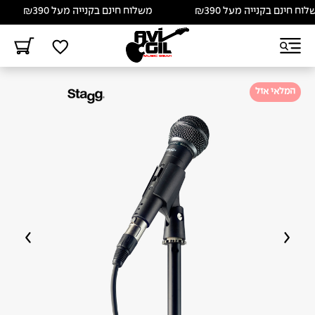
 חינם בקנייה מעל ₪390
משלוח חינם בקנייה מעל ₪390
המלאי אזל