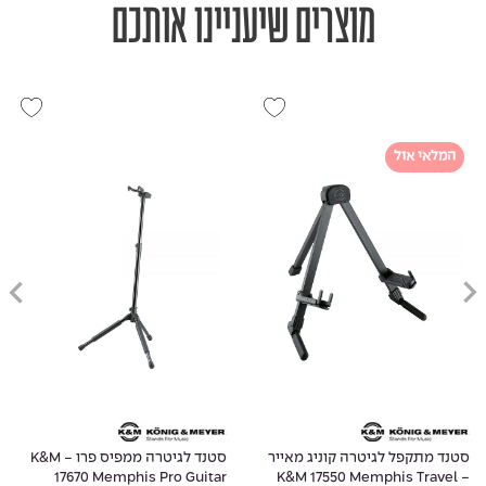
מוצרים שיעניינו אותכם
המלאי אזל
סטנד מתקפל לגיטרה קוניג מאייר
סטנד לגיטרה ממפיס פרו - K&M
17670 Memphis Pro Guitar
- K&M 17550 Memphis Travel