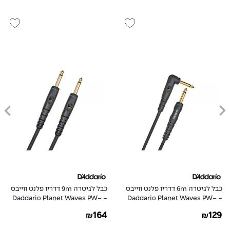
כבל לגיטרה 6m דדריו פלנט ווייבס
כבל לגיטרה 9m דדריו פלנט ווייבס
- Daddario Planet Waves PW-
- Daddario Planet Waves PW-
G-30
GRA-20
164
129
₪
₪