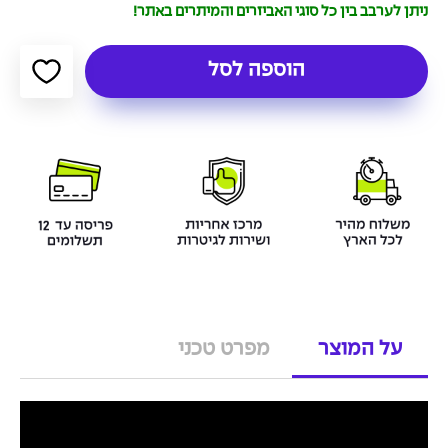
ניתן לערבב בין כל סוגי האביזרים והמיתרים באתר!
הוספה לסל
על המוצר
מפרט טכני