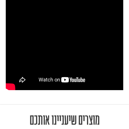
מוצרים שיעניינו אותכם