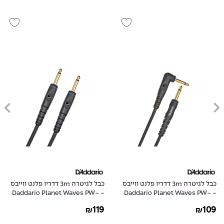
כבל לגיטרה 3m דדריו פלנט ווייבס
כבל לגיטרה 3m דדריו פלנט ווייבס
- Daddario Planet Waves PW-
- Daddario Planet Waves PW-
G-10
GRA-10
119
109
₪
₪