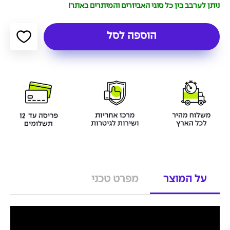
ניתן לערבב בין כל סוגי האביזרים והמיתרים באתר!
הוספה לסל
על המוצר
מפרט טכני