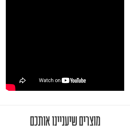
מוצרים שיעניינו אותכם