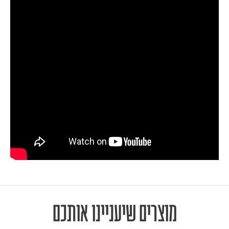
מוצרים שיעניינו אותכם