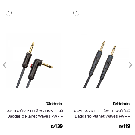
כבל לגיטרה 3m דדריו פלנט ווייבס
כבל לגיטרה 3m דדריו פלנט ווייבס
- Daddario Planet Waves PW-
- Daddario Planet Waves PW-
AGLRA-10
G-10
139
119
₪
₪