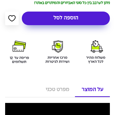
ניתן לערבב בין כל סוגי האביזרים והמיתרים באתר!
הוספה לסל
על המוצר
מפרט טכני