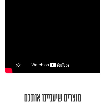
מוצרים שיעניינו אותכם