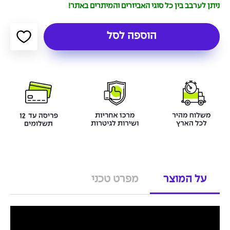
ניתן לערבב בין כל סוגי האביזרים והמיתרים באתר!
הוספה לסל
על המוצר
מפרט טכני