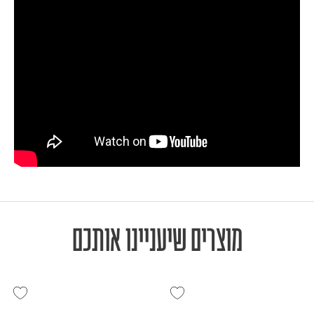
מוצרים שיעניינו אותכם