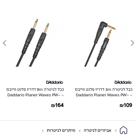
כבל לגיטרה 3m דדריו פלנט ווייבס
כבל לגיטרה 9m דדריו פלנט ווייבס
- Daddario Planet Waves PW-
- Daddario Planet Waves PW-
G-30
GRA-10
164
109
₪
₪
אביזרים לגיטרה
מיתרים לגיטרות