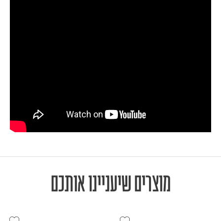
מוצרים שיעניינו אותכם