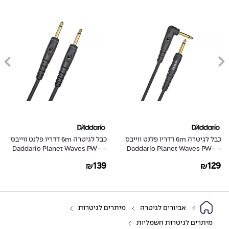
כבל לגיטרה 6m דדריו פלנט ווייבס
כבל לגיטרה 6m דדריו פלנט ווייבס
- Daddario Planet Waves PW-
- Daddario Planet Waves PW-
G-20
GRA-20
139
129
₪
₪
אביזרים לגיטרה
מיתרים לגיטרות
מיתרים לגיטרות חשמליות