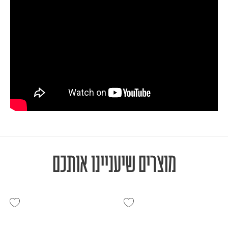
מוצרים שיעניינו אותכם