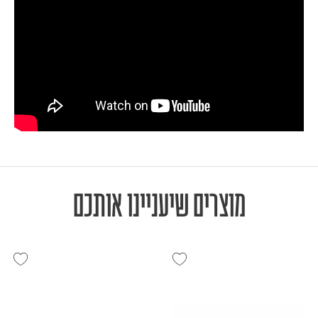
מוצרים שיעניינו אותכם