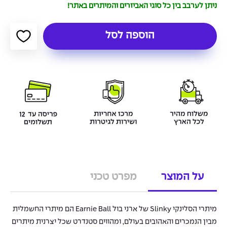
ניתן לערבב בין כל סוגי האביזרים והמיתרים באתר!
הוספה לסל
על המוצר
מפרט טכני
מיתרי הסלינקי Slinky של ארני בול Earnie Ball הם מיתרי החשמלית
מבין הנמכרים והאהובים בעולם, ומהווים סטנדרט שכל יצרנית מיתרים