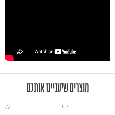
מוצרים שיעניינו אותכם