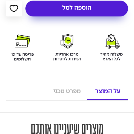
הוספה לסל
על המוצר
מפרט טכני
מוצרים שיעניינו אותכם