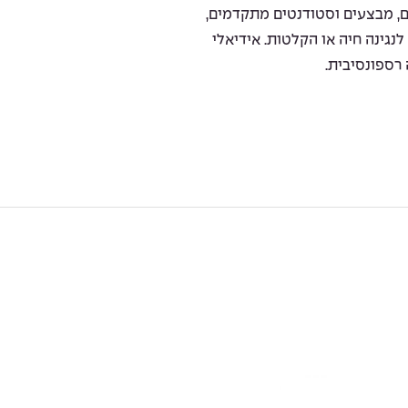
, מבצעים וסטודנטים מתקדמים,
גינה חיה או הקלטות. אידיאלי
רספונסיבית.