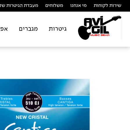
שירות לקוחות
מי אנחנו
משלוחים
מעבדת הגיטרות של 
גיטרות
מגברים
אפק