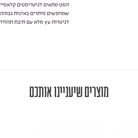
הסט מתאים לגיטריסטים קלאסיים
שמחפשים מיתרים באיכות גבוהה לנ
לגיטרות עץ מלא עם תיבת תהודה 
מוצרים שיעניינו אותכם