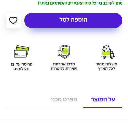
ניתן לערבב בין כל סוגי האביזרים והמיתרים באתר!
הוספה לסל
על המוצר
מפרט טכני