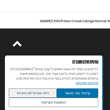
הפרטיות שלכם חשובה לנו
לידיעתכם, באתר זה נעשה שימוש ב"קבצי עוגיות" (cookies) וכלים
דומים כדי לספק חוויית גלישה טובה יותר, תוכן מותאם אישית
וניתוחים סטטיסטיים. למידע נוסף עיינו במדיניות הפרטיות שלנו.
מדיניות הפרטיות
קראתי ואני מאשר
דחה עוגיות לא חיוניות
התאמת העדפות