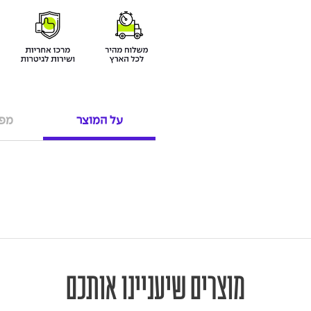
על המוצר
מפר
מוצרים שיעניינו אותכם