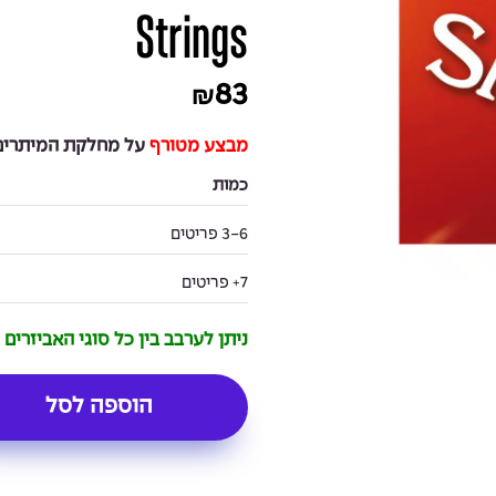
Strings
83
₪
מבצע מטורף
על מחלקת המיתרים 
כמות
3-6 פריטים
7+ פריטים
ניתן לערבב בין כל סוגי האביזרים
הוספה לסל