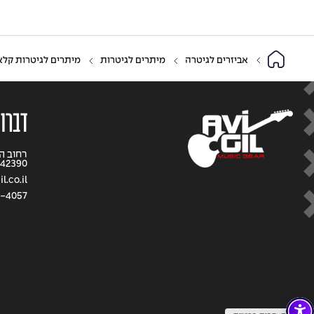
אביזרים לגיטרה
מיתרים לגיטרות
מיתרים לגיטרות קלא
דברו 
42390
l.co.il
1-4057