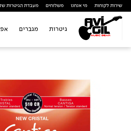
שירות לקוחות
מי אנחנו
משלוחים
מעבדת הגיטרות של 
גיטרות
מגברים
אפק