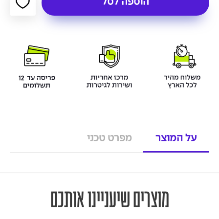
הוספה לסל
על המוצר
מפרט טכני
מוצרים שיעניינו אותכם