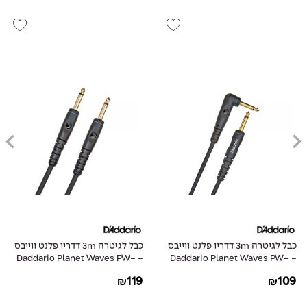
כבל לגיטרה 3m דדריו פלנט ווייבס
כבל לגיטרה 3m דדריו פלנט ווייבס
- Daddario Planet Waves PW-
- Daddario Planet Waves PW-
G-10
GRA-10
119
109
₪
₪