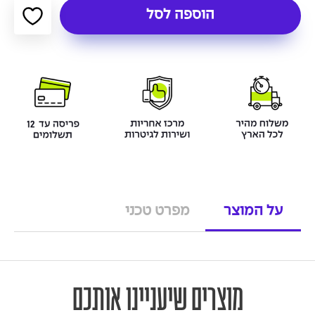
הוספה לסל
על המוצר
מפרט טכני
מוצרים שיעניינו אותכם