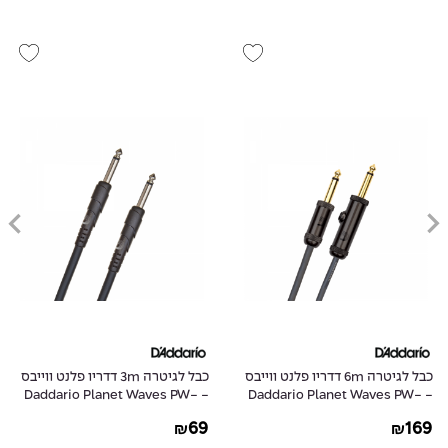
כבל לגיטרה 6m דדריו פלנט ווייבס
כבל לגיטרה 3m דדריו פלנט ווייבס
- Daddario Planet Waves PW-
- Daddario Planet Waves PW-
CGT-10
AGL-20
69
169
₪
₪