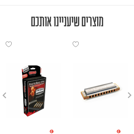
מוצרים שיעניינו אותכם