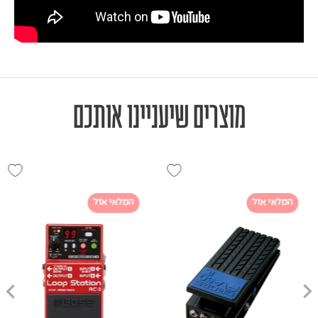
מוצרים שיעניינו אותכם
המלאי אזל
המלאי אזל