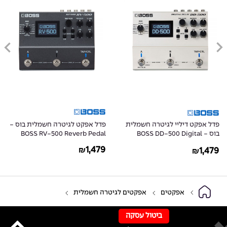
פדל אפקט דיליי לגיטרה חשמלית
פדל אפקט לגיטרה חשמלית בוס -
בוס - BOSS DD-500 Digital
BOSS RV-500 Reverb Pedal
Delay
1,479
1,479
₪
₪
אפקטים
אפקטים לגיטרה חשמלית
ביטול עסקה