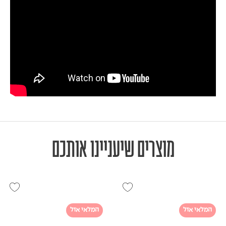
מוצרים שיעניינו אותכם
המלאי אזל
המלאי אזל